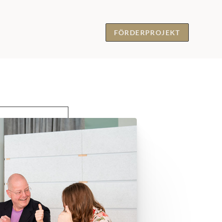
FÖRDERPROJEKT