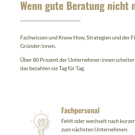
Wenn gute Beratung nicht m
Fachwissen und Know How, Strategien und der Fi
Gründer:innen.
Über 80 Prozent der Unternehmer:innen scheitern 
das bezahlen sie Tag für Tag.
Fachpersonal
Fehlt oder wechselt nach kurzer
zum nächsten Unternehmen.