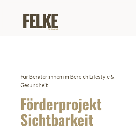
Für Berater:innen im Bereich Lifestyle &
Gesundheit
Förderprojekt
Sichtbarkeit