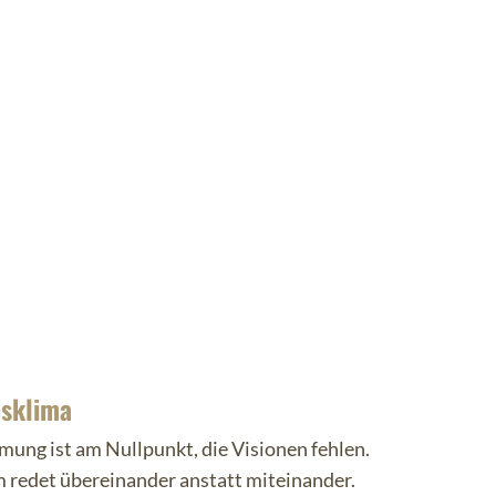
bsklima
mung ist am Nullpunkt, die Visionen fehlen.
 redet übereinander anstatt miteinander.