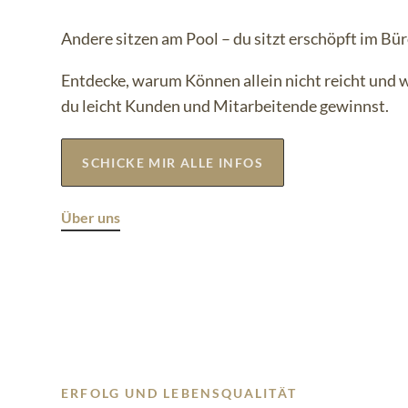
Andere sitzen am Pool – du sitzt erschöpft im Bü
Entdecke, warum Können allein nicht reicht und 
du leicht Kunden und Mitarbeitende gewinnst.
SCHICKE MIR ALLE INFOS
Über uns
ERFOLG UND LEBENSQUALITÄT