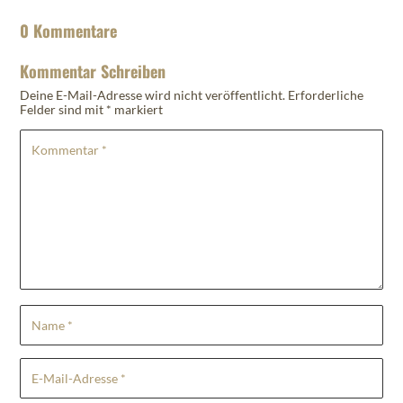
0 Kommentare
Kommentar Schreiben
Deine E-Mail-Adresse wird nicht veröffentlicht.
Erforderliche
Felder sind mit
*
markiert