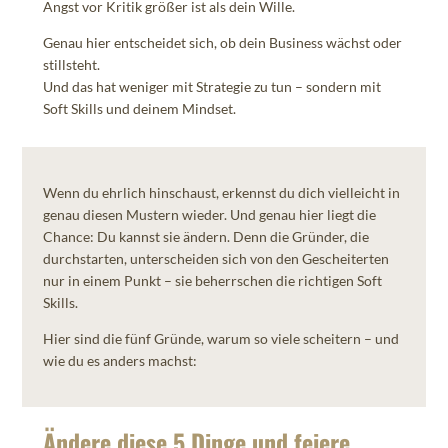
Angst vor Kritik größer ist als dein Wille.
Genau hier entscheidet sich, ob dein Business wächst oder
stillsteht.
Und das hat weniger mit Strategie zu tun – sondern mit
Soft Skills und deinem Mindset.
Wenn du ehrlich hinschaust, erkennst du dich vielleicht in
genau diesen Mustern wieder. Und genau hier liegt die
Chance: Du kannst sie ändern. Denn die Gründer, die
durchstarten, unterscheiden sich von den Gescheiterten
nur in einem Punkt – sie beherrschen die richtigen Soft
Skills.
Hier sind die fünf Gründe, warum so viele scheitern – und
wie du es anders machst:
Ändere diese 5 Dinge und feiere