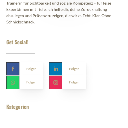
Trainerin für Sichtbarkeit und soziale Kompetenz – für leise
Expert:innen mit Tiefe. Ich helfe dir, deine Zurückhaltung
abzulegen und Präsenz zu zeigen, die wirkt. Echt. Klar. Ohne
Schnickschnack.
Get Social!
Folgen
Folgen
Folgen
Folgen
Kategorien