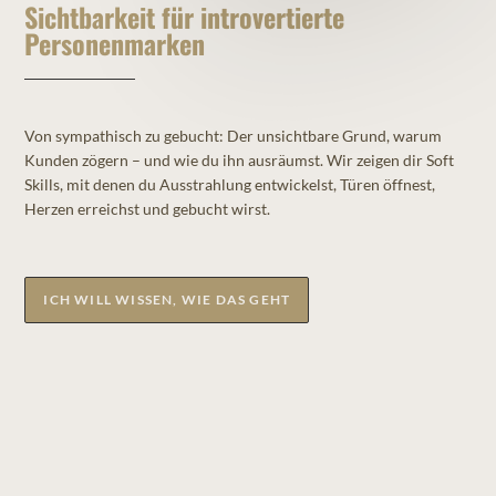
Sichtbarkeit für introvertierte
Personenmarken
Von sympathisch zu gebucht: Der unsichtbare Grund, warum
Kunden zögern – und wie du ihn ausräumst.
Wir zeigen dir Soft
Skills, mit denen du Ausstrahlung entwickelst, Türen öffnest,
Herzen erreichst und gebucht wirst.
ICH WILL WISSEN, WIE DAS GEHT