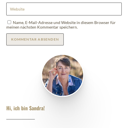
Name, E-Mail-Adresse und Website in diesem Browser für
meinen nächsten Kommentar speichern.
KOMMENTAR ABSENDEN
Hi, ich bin Sandra!