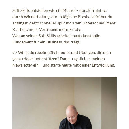
Soft Skills entstehen wie ein Muskel – durch Training,
durch Wiederholung, durch tägliche Praxis. Je früher du
anfängst, desto schneller spürst du den Unterschied: mehr
Klarheit, mehr Vertrauen, mehr Erfolg.
Wer an seinen Soft Skills arbeitet, baut das stabile
Fundament für ein Business, das trägt.
👉 Willst du regelmäßig Impulse und Übungen, die dich
genau dabei unterstützen? Dann trag dich in meinen
Newsletter ein – und starte heute mit deiner Entwicklung.