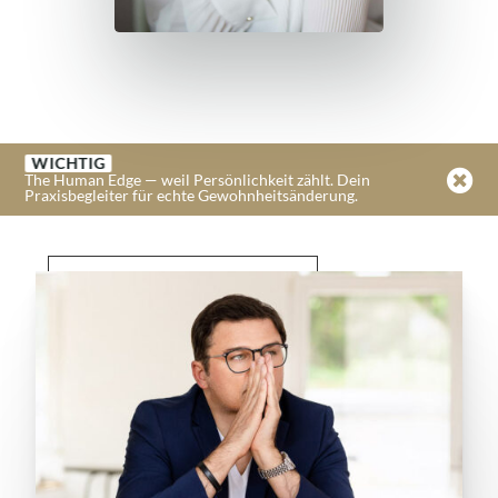
WICHTIG

The Human Edge — weil Persönlichkeit zählt. Dein
Praxisbegleiter für echte Gewohnheitsänderung.