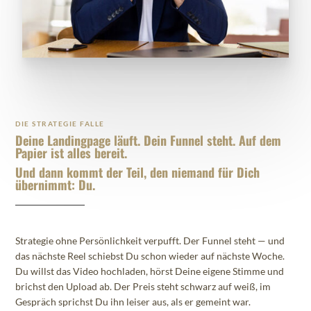
DIE STRATEGIE FALLE
Deine Landingpage läuft. Dein Funnel steht. Auf dem
Papier ist alles bereit.
Und dann kommt der Teil, den niemand für Dich
übernimmt: Du.
Strategie ohne Persönlichkeit verpufft. Der Funnel steht — und
das nächste Reel schiebst Du schon wieder auf nächste Woche.
Du willst das Video hochladen, hörst Deine eigene Stimme und
brichst den Upload ab. Der Preis steht schwarz auf weiß, im
Gespräch sprichst Du ihn leiser aus, als er gemeint war.