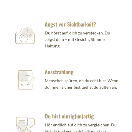
Angst vor Sichtbarkeit?
Du hörst auf, dich zu verstecken. Du
zeigst dich – mit Gesicht, Stimme,
Haltung.
Ausstrahlung
Menschen spüren, ob du echt bist. Wenn
du innen sicher bist, ziehst du außen an.
Du bist einzig(un)artig
Hör endlich auf dich zu vergleichen. Du
bist du und genau dehalb wirst du