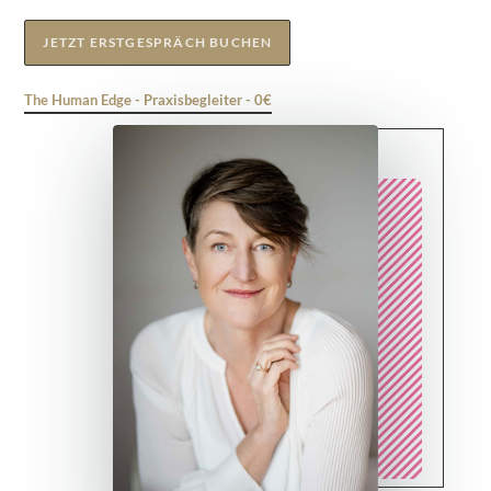
JETZT ERSTGESPRÄCH BUCHEN
The Human Edge - Praxisbegleiter - 0€