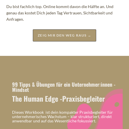
Du bist fachlich top. Online kommt davon die Hälfte an. Und
genau das kostet Dich jeden Tag Vertrauen, Sichtbarkeit und
Anfragen.
ZEIG MIR DEN WEG RAUS →
99 Tipps & Übungen für ein Unternehmer:innen -
Mindset
The Human Edge -Praxisbegleiter
Dieses Workbook ist dein kompakter Praxisbegleiter für
unternehmerisches Wachstum – klar strukturiert, direkt
anwendbar und auf das Wesentliche fokussiert.