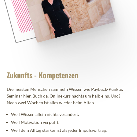
Zukunfts - Kompetenzen
Die meisten Menschen sammeln Wissen wie Payback-Punkte.
Seminar hier, Buch da, Onlinekurs nachts um halb eins. Und?
Nach zwei Wochen ist alles wieder beim Alten.
Weil Wissen allein nichts verändert.
Weil Motivation verpufft.
Weil dein Alltag stärker ist als jeder Impulsvortrag.