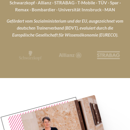
Schwarzkopf · Allianz · STRABAG · T-Mobile · TÜV · Spar ·
Remax · Bombardier · Universität Innsbruck · MAN
Gefördert vom Sozialministerium und der EU, ausgezeichnet vom
deutschen Trainerverband (BDVT), evaluiert durch die
Europäische Gesellschaft für Wissensökonomie (EURECO).