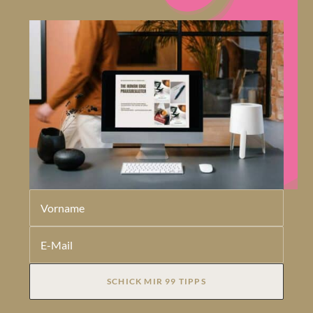
SCHICK MIR 99 TIPPS