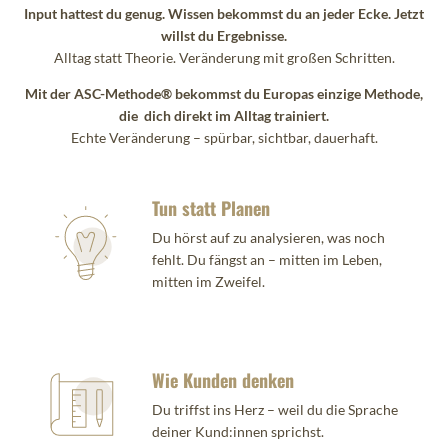
Input hattest du genug. Wissen bekommst du an jeder Ecke. Jetzt
willst du Ergebnisse.
Alltag statt Theorie. Veränderung mit großen Schritten.
Mit der ASC-Methode® bekommst du Europas einzige Methode,
die dich direkt im Alltag trainiert.
Echte Veränderung – spürbar, sichtbar, dauerhaft.
Tun statt Planen
Du hörst auf zu analysieren, was noch
fehlt. Du fängst an – mitten im Leben,
mitten im Zweifel.
Wie Kunden denken
Du triffst ins Herz – weil du die Sprache
deiner Kund:innen sprichst.