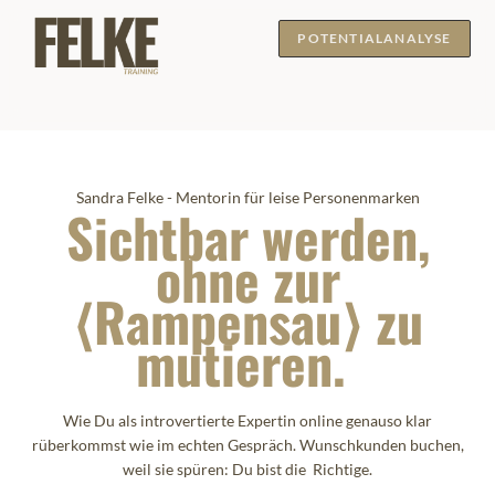
POTENTIALANALYSE
Sandra Felke - Mentorin für leise Personenmarken
Sichtbar werden,
ohne zur
⟨Rampensau⟩ zu
mutieren.
Wie Du als introvertierte Expertin online genauso klar
rüberkommst wie im echten Gespräch. Wunschkunden buchen,
weil sie spüren: Du bist die Richtige.