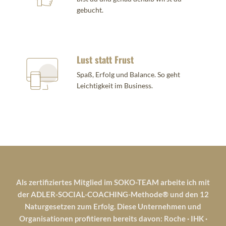
gebucht.
Lust statt Frust
Spaß, Erfolg und Balance. So geht
Leichtigkeit im Business.
Als zertifiziertes Mitglied im SOKO-TEAM arbeite ich mit
der ADLER-SOCIAL-COACHING-Methode® und den 12
Naturgesetzen zum Erfolg. Diese Unternehmen und
Organisationen profitieren bereits davon: Roche · IHK ·