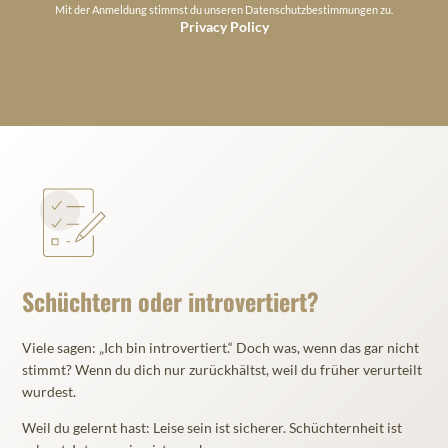
Mit der Anmeldung stimmst du unseren Datenschutzbestimmungen zu.
Privacy Policy
Schüchtern oder introvertiert?
Viele sagen: „Ich bin introvertiert.“ Doch was, wenn das gar nicht
stimmt? Wenn du dich nur zurückhältst, weil du früher verurteilt
wurdest.
Weil du gelernt hast: Leise sein ist sicherer. Schüchternheit ist