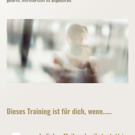
gelernt. Introversion ist angeboren.
Dieses Training ist für dich, wenn.....